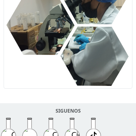
SIGUENOS