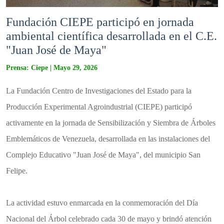
Fundación ​CIEPE participó en jornada
ambiental científica desarrollada en el C.E.
"Juan José de Maya"
Prensa: Ciepe | Mayo 29, 2026
​La Fundación Centro de Investigaciones del Estado para la
Producción Experimental Agroindustrial (CIEPE) participó
activamente en la jornada de Sensibilización y Siembra de Árboles
Emblemáticos de Venezuela, desarrollada en las instalaciones del
Complejo Educativo "Juan José de Maya", del municipio San
Felipe.
​La actividad estuvo enmarcada en la conmemoración del Día
Nacional del Árbol celebrado cada 30 de mayo y brindó atención