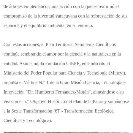
de árboles emblemáticos, una acción con la que se reafirmó el
compromiso de la juventud yaracuyana con la reforestación de sus
espacios y el equilibrio ambiental en su entorno.
​Con estas acciones, el Plan Territorial Semilleros Científicos
continúa sembrando el amor por la ciencia y la naturaleza en la
entidad. Asimismo, la Fundación CIEPE, ente adscrito al
Ministerio del Poder Popular para Ciencia y Tecnología (Mincyt),
impulsa el Vértice N.° 1 de la Gran Misión Ciencia, Tecnología e
Innovación "Dr. Humberto Fernández-Morán", alineándose a su
vez con el 5.° Objetivo Histórico del Plan de la Patria y sumándose
a la Sexta Transformación (6T - Transformación Ecológica,
Científica y Tecnológica).