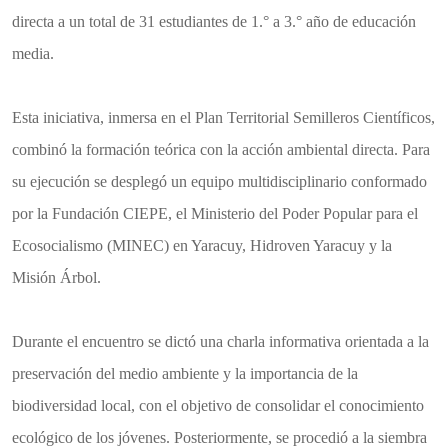
directa a un total de 31 estudiantes de 1.° a 3.° año de educación
media.
​Esta iniciativa, inmersa en el Plan Territorial Semilleros Científicos,
combinó la formación teórica con la acción ambiental directa. Para
su ejecución se desplegó un equipo multidisciplinario conformado
por la Fundación CIEPE, el Ministerio del Poder Popular para el
Ecosocialismo (MINEC) en Yaracuy, Hidroven Yaracuy y la
Misión Árbol.
​Durante el encuentro se dictó una charla informativa orientada a la
preservación del medio ambiente y la importancia de la
biodiversidad local, con el objetivo de consolidar el conocimiento
ecológico de los jóvenes. Posteriormente, se procedió a la siembra