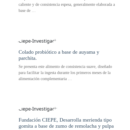
caliente y de consistencia espesa, generalmente elaborada a
base de …
Colado probiótico a base de auyama y
parchita.
Se presenta este alimento de consistencia suave, diseñado
para facilitar la ingesta durante los primeros meses de la
alimentación complementaria …
Fundación CIEPE, Desarrolla merienda tipo
gomita a base de zumo de remolacha y pulpa