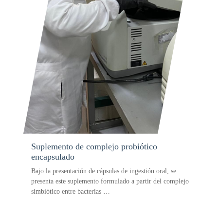
Suplemento de complejo probiótico
encapsulado
Bajo la presentación de cápsulas de ingestión oral, se
presenta este suplemento formulado a partir del complejo
simbiótico entre bacterias …