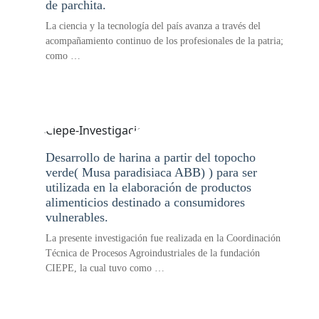
de parchita.
La ciencia y la tecnología del país avanza a través del
acompañamiento continuo de los profesionales de la patria;
como …
Desarrollo de harina a partir del topocho
verde( Musa paradisiaca ABB) ) para ser
utilizada en la elaboración de productos
alimenticios destinado a consumidores
vulnerables.
La presente investigación fue realizada en la Coordinación
Técnica de Procesos Agroindustriales de la fundación
CIEPE, la cual tuvo como …