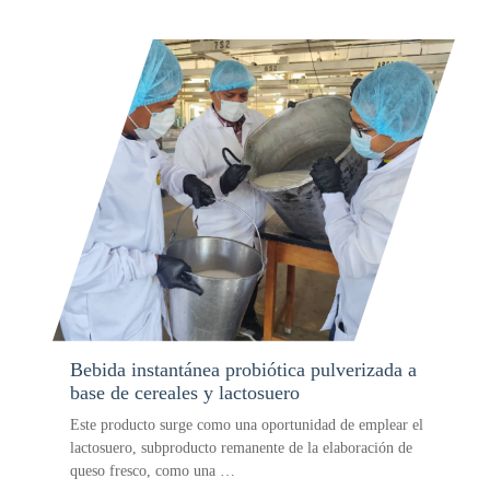
Bebida instantánea probiótica pulverizada a
base de cereales y lactosuero
Este producto surge como una oportunidad de emplear el
lactosuero, subproducto remanente de la elaboración de
queso fresco, como una …