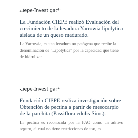
La Fundación CIEPE realizó Evaluación del
crecimiento de la levadura Yarrowia lipolytica
aislada de un queso madurado.
La Yarrowia, es una levadura no patógena que recibe la
denominación de "Lipolytica" por la capacidad que tiene
de hidrolizar …
Fundación CIEPE realiza investigación sobre
Obtención de pectina a partir de mesocarpio
de la parchita (Passiflora edulis Sims).
La pectina es reconocida por la FAO como un aditivo
seguro, el cual no tiene restricciones de uso, es …