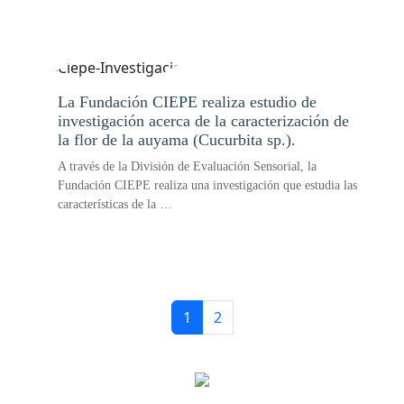
La Fundación CIEPE realiza estudio de
investigación acerca de la caracterización de
la flor de la auyama (Cucurbita sp.).
A través de la División de Evaluación Sensorial, la
Fundación CIEPE realiza una investigación que estudia las
características de la …
1
2