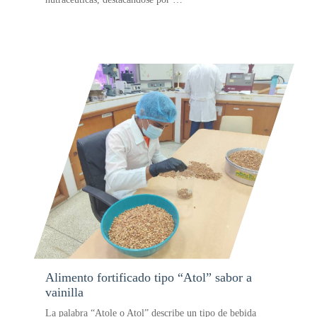
Alimento fortificado tipo “Atol” sabor a
vainilla
La palabra “Atole o Atol” describe un tipo de bebida