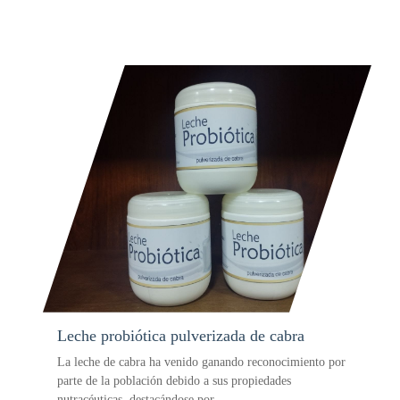
Leche probiótica pulverizada de cabra
La leche de cabra ha venido ganando reconocimiento por
parte de la población debido a sus propiedades
nutracéuticas, destacándose por …