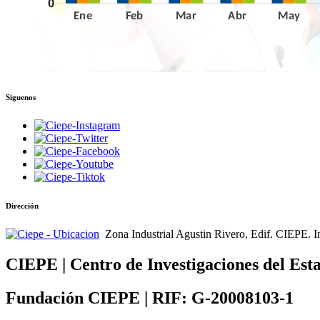
Siguenos
Dirección
Zona Industrial Agustin Rivero, Edif. CIEPE. I
CIEPE | Centro de Investigaciones del Est
Fundación CIEPE | RIF: G-20008103-1