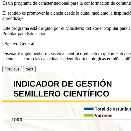
Es un programa de carácter nacional para la conformación de comunida
El sentido es promover la ciencia desde la cuna, mediante la inspirac
aprendizaje.
Este programa está dirigido por el Ministerio del Poder Popular para
Popular para Educación.
Objetivo General
Diseñar e implementar un sistema científico-educativo que incentive e
talentos así como las capacidades científico-tecnológicas en niñas, ni
Previous
Next