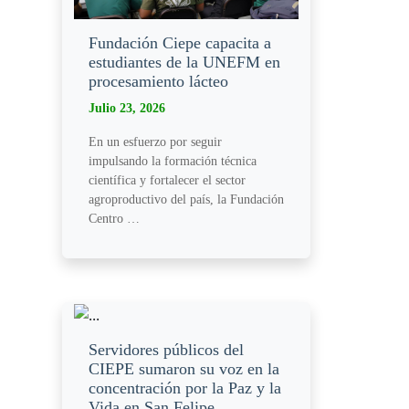
Fundación Ciepe capacita a
estudiantes de la UNEFM en
procesamiento lácteo
Julio 23, 2026
En un esfuerzo por seguir
impulsando la formación técnica
científica y fortalecer el sector
agroproductivo del país, la Fundación
Centro …
Servidores públicos del
CIEPE sumaron su voz en la
concentración por la Paz y la
Vida en San Felipe