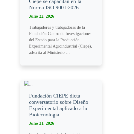
Ciepe se capacitan en la
Norma ISO 9001:2026
Julio 22, 2026
Trabajadores y trabajadoras de la
Fundación Centro de Investigaciones
del Estado para la Producción
Experimental Agroindustrial (Ciepe),
adscrita al Ministerio …
Fundación CIEPE dicta
conversatorio sobre Diseño
Experimental aplicado a la
Biotecnologia
Julio 21, 2026