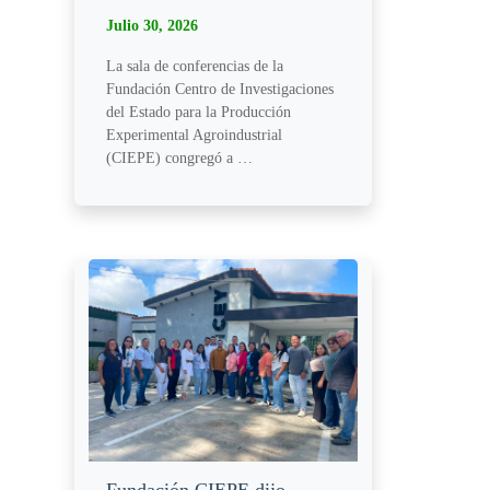
Julio 30, 2026
La sala de conferencias de la
Fundación Centro de Investigaciones
del Estado para la Producción
Experimental Agroindustrial
(CIEPE) congregó a …
Fundación CIEPE dijo