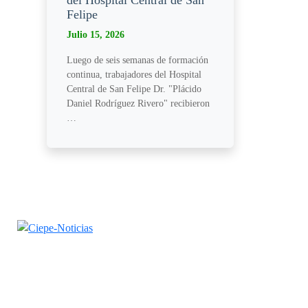
del Hospital Central de San
Felipe
Julio 15, 2026
Luego de seis semanas de formación
continua, trabajadores del Hospital
Central de San Felipe Dr. "Plácido
Daniel Rodríguez Rivero" recibieron
…