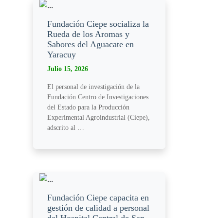
Fundación Ciepe socializa la
Rueda de los Aromas y
Sabores del Aguacate en
Yaracuy
Julio 15, 2026
El personal de investigación de la
Fundación Centro de Investigaciones
del Estado para la Producción
Experimental Agroindustrial (Ciepe),
adscrito al …
Fundación Ciepe capacita en
gestión de calidad a personal