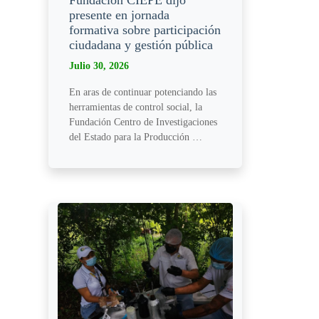
presente en jornada
formativa sobre participación
ciudadana y gestión pública
Julio 30, 2026
En aras de continuar potenciando las
herramientas de control social, la
Fundación Centro de Investigaciones
del Estado para la Producción …