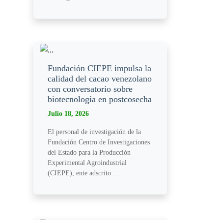
Fundación CIEPE impulsa la
calidad del cacao venezolano
con conversatorio sobre
biotecnología en postcosecha
Julio 18, 2026
​El personal de investigación de la
Fundación Centro de Investigaciones
del Estado para la Producción
Experimental Agroindustrial
(CIEPE), ente adscrito …