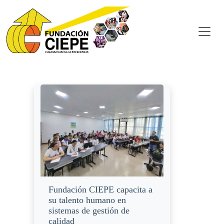
Fundación CIEPE capacita a
su talento humano en
sistemas de gestión de
calidad