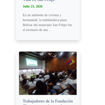
Julio 23, 2026
En un ambiente de civismo y
hermandad, la emblemática plaza
Bolívar del municipio San Felipe fue
el escenario de una …
Trabajadores de la Fundación