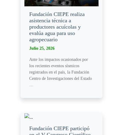
Fundación CIEPE realiza
asistencia técnica a
productores acuícolas y
evalúa agua para uso
agropecuario
Julio 25, 2026
Ante los impactos ocasionados por
los recientes eventos sísmicos
registrados en el país, la Fundación
Centro de Investigaciones del Estado
…
Fundación CIEPE participó
en el V Congreso Científico