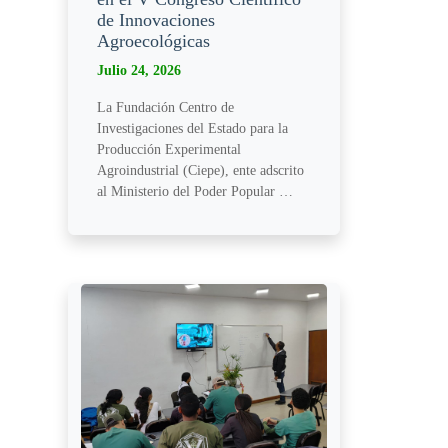
de Innovaciones
Agroecológicas
Julio 24, 2026
La Fundación Centro de
Investigaciones del Estado para la
Producción Experimental
Agroindustrial (Ciepe), ente adscrito
al Ministerio del Poder Popular …