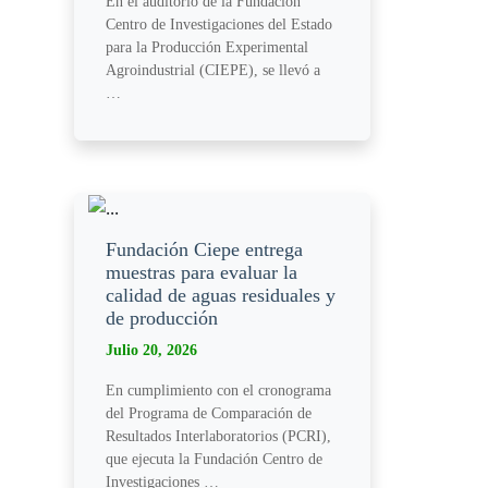
En el auditorio de la Fundación
Centro de Investigaciones del Estado
para la Producción Experimental
Agroindustrial (CIEPE), se llevó a
…
Fundación Ciepe entrega
muestras para evaluar la
calidad de aguas residuales y
de producción
Julio 20, 2026
En cumplimiento con el cronograma
del Programa de Comparación de
Resultados Interlaboratorios (PCRI),
que ejecuta la Fundación Centro de
Investigaciones …