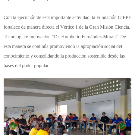
​Con la ejecución de esta importante actividad, la Fundación CIEPE
fortalece de manera directa el Vértice 1 de la Gran Misión Ciencia,
Tecnología e Innovación "Dr. Humberto Fernández-Morán". De
esta manera se continúa promoviendo la apropiación social del
conocimiento y consolidando la producción sostenible desde las
bases del poder popular.
Previous
Next