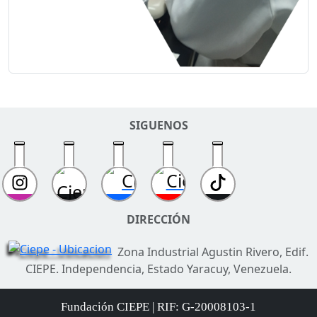
SIGUENOS
DIRECCIÓN
Zona Industrial Agustin Rivero, Edif.
CIEPE. Independencia, Estado Yaracuy, Venezuela.
Fundación CIEPE | RIF: G-20008103-1