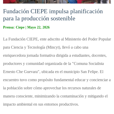
Fundación CIEPE impulsa planificación
para la producción sostenible
Prensa: Ciepe | Mayo 22, 2026
La Fundación CIEPE, ente adscrito al Ministerio del Poder Popular
para Ciencia y Tecnología (Mincyt), llevó a cabo una
enriquecedora jornada formativa dirigida a estudiantes, docentes,
productores y comunidad organizada de la "Comuna Socialista
Ernesto Che Guevara", ubicada en el municipio San Felipe. El
encuentro tuvo como propósito fundamental educar y concienciar a
la población sobre cómo aprovechar los recursos naturales de
manera consciente, minimizando la contaminación y mitigando el
impacto ambiental en sus entornos productivos.