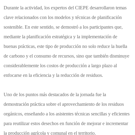
​Durante la actividad, los expertos del CIEPE desarrollaron temas
clave relacionados con los modelos y técnicas de planificación
sostenible. En este sentido, se demostró a los participantes que,
mediante la planificación estratégica y la implementación de
buenas prácticas, este tipo de producción no solo reduce la huella
de carbono y el consumo de recursos, sino que también disminuye
considerablemente los costos de producción a largo plazo al
enfocarse en la eficiencia y la reducción de residuos.
​Uno de los puntos más destacados de la jornada fue la
demostración práctica sobre el aprovechamiento de los residuos
orgánicos, enseñando a los asistentes técnicas sencillas y eficientes
para reutilizar estos desechos en función de mejorar e incrementar
la producción agrícola y comunal en el territorio.