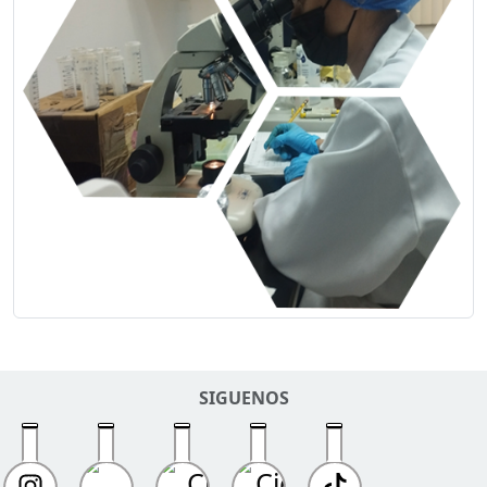
SIGUENOS