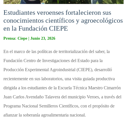
Estudiantes veroenses fortalecieron sus
conocimientos científicos y agroecológicos
en la Fundación CIEPE
Prensa: Ciepe | Junio 23, 2026
En el marco de las políticas de territorialización del saber, la
Fundación Centro de Investigaciones del Estado para la
Producción Experimental Agroindustrial (CIEPE), desarrolló
recientemente en sus laboratorios, una visita guiada productiva
dirigida a los estudiantes de la Escuela Técnica Maestro Cimarrón
Juan Carlos Avendaño Talavera del municipio Veroes, a través del
Programa Nacional Semilleros Científicos, con el propósito de
afianzar la soberanía agroalimentaria nacional.