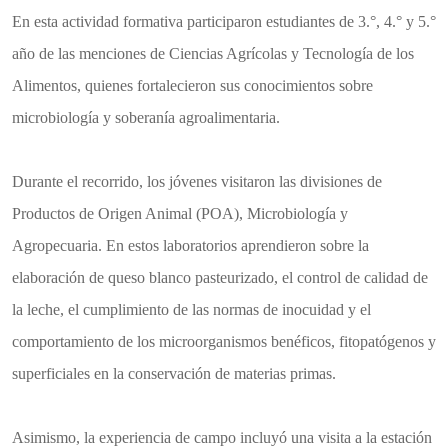
En esta actividad formativa participaron estudiantes de 3.°, 4.° y 5.°
año de las menciones de Ciencias Agrícolas y Tecnología de los
Alimentos, quienes fortalecieron sus conocimientos sobre
microbiología y soberanía agroalimentaria.
Durante el recorrido, los jóvenes visitaron las divisiones de
Productos de Origen Animal (POA), Microbiología y
Agropecuaria. En estos laboratorios aprendieron sobre la
elaboración de queso blanco pasteurizado, el control de calidad de
la leche, el cumplimiento de las normas de inocuidad y el
comportamiento de los microorganismos benéficos, fitopatógenos y
superficiales en la conservación de materias primas.
Asimismo, la experiencia de campo incluyó una visita a la estación