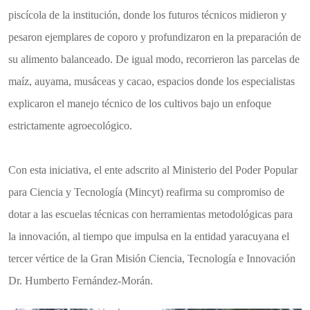
piscícola de la institución, donde los futuros técnicos midieron y
pesaron ejemplares de coporo y profundizaron en la preparación de
su alimento balanceado. De igual modo, recorrieron las parcelas de
maíz, auyama, musáceas y cacao, espacios donde los especialistas
explicaron el manejo técnico de los cultivos bajo un enfoque
estrictamente agroecológico.
Con esta iniciativa, el ente adscrito al Ministerio del Poder Popular
para Ciencia y Tecnología (Mincyt) reafirma su compromiso de
dotar a las escuelas técnicas con herramientas metodológicas para
la innovación, al tiempo que impulsa en la entidad yaracuyana el
tercer vértice de la Gran Misión Ciencia, Tecnología e Innovación
Dr. Humberto Fernández-Morán.