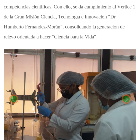
competencias científicas. Con ello, se da cumplimiento al Vértice 1
de la Gran Misión Ciencia, Tecnología e Innovación "Dr.
Humberto Fernández-Morán", consolidando la generación de
relevo orientada a hacer "Ciencia para la Vida".
Previous
Next