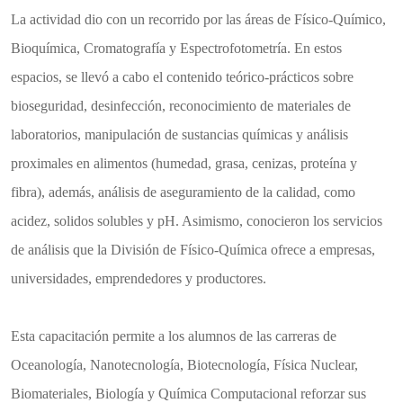
La actividad dio con un recorrido por las áreas de Físico-Químico,
Bioquímica, Cromatografía y Espectrofotometría. En estos
espacios, se llevó a cabo el contenido teórico-prácticos sobre
bioseguridad, desinfección, reconocimiento de materiales de
laboratorios, manipulación de sustancias químicas y análisis
proximales en alimentos (humedad, grasa, cenizas, proteína y
fibra), además, análisis de aseguramiento de la calidad, como
acidez, solidos solubles y pH. Asimismo, conocieron los servicios
de análisis que la División de Físico-Química ofrece a empresas,
universidades, emprendedores y productores.
​Esta capacitación permite a los alumnos de las carreras de
Oceanología, Nanotecnología, Biotecnología, Física Nuclear,
Biomateriales, Biología y Química Computacional reforzar sus