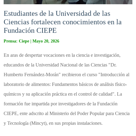
Estudiantes de la Universidad de las
Ciencias fortalecen conocimientos en la
Fundación CIEPE ​
Prensa: Ciepe | Mayo 20, 2026
En aras de despertar vocaciones en la ciencia e investigación,
educandos de la Universidad Nacional de las Ciencias "Dr.
Humberto Fernández-Morán" recibieron el curso "Introducción al
laboratorio de alimentos: Fundamentos básicos de análisis físico-
químicos y su aplicación práctica en el control de calidad". La
formación fue impartida por investigadores de la Fundación
CIEPE, ente adscrito al Ministerio del Poder Popular para Ciencia
y Tecnología (Mincyt), en sus propias instalaciones.