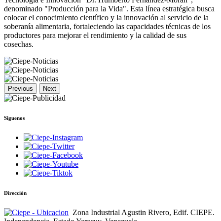
denominado "Producción para la Vida". Esta línea estratégica busca
colocar el conocimiento científico y la innovación al servicio de la
soberanía alimentaria, fortaleciendo las capacidades técnicas de los
productores para mejorar el rendimiento y la calidad de sus
cosechas.
Previous
Next
Siguenos
Dirección
Zona Industrial Agustin Rivero, Edif. CIEPE.